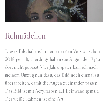
Rehmädchen
Dieses Bild habe ich in einer ersten Version schon
2018 gemalt, allerdings haben die Augen der Figur
dort nicht gepasst. Vier Jahre später kam ich nach
meinem Umzug nun dazu, das Bild noch einmal zu
überarbeiten, damit die Augen zueinander passen.
Das Bild ist mit Acrylfarben auf Leinwand gemalt.
Der weiße Rahmen ist eine Art