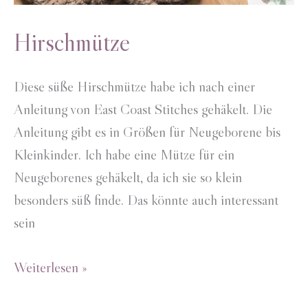
Hirschmütze
Diese süße Hirschmütze habe ich nach einer
Anleitung von East Coast Stitches gehäkelt. Die
Anleitung gibt es in Größen für Neugeborene bis
Kleinkinder. Ich habe eine Mütze für ein
Neugeborenes gehäkelt, da ich sie so klein
besonders süß finde. Das könnte auch interessant
sein
Hirschmütze
Weiterlesen »