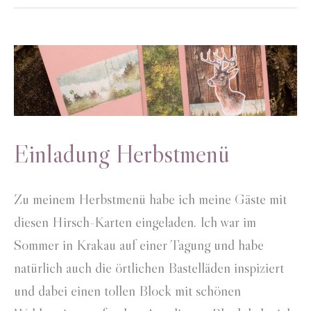
Einladung Herbstmenü
Zu meinem Herbstmenü habe ich meine Gäste mit
diesen Hirsch-Karten eingeladen. Ich war im
Sommer in Krakau auf einer Tagung und habe
natürlich auch die örtlichen Bastelläden inspiziert
und dabei einen tollen Block mit schönen