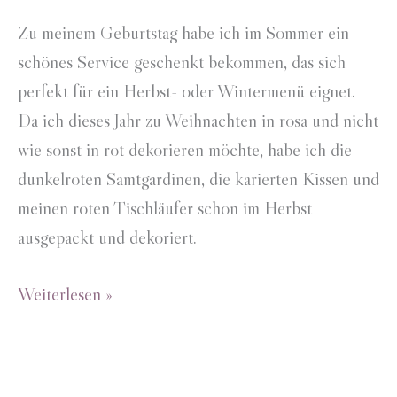
Zu meinem Geburtstag habe ich im Sommer ein
schönes Service geschenkt bekommen, das sich
perfekt für ein Herbst- oder Wintermenü eignet.
Da ich dieses Jahr zu Weihnachten in rosa und nicht
wie sonst in rot dekorieren möchte, habe ich die
dunkelroten Samtgardinen, die karierten Kissen und
meinen roten Tischläufer schon im Herbst
ausgepackt und dekoriert.
Herbstmenü
Weiterlesen »