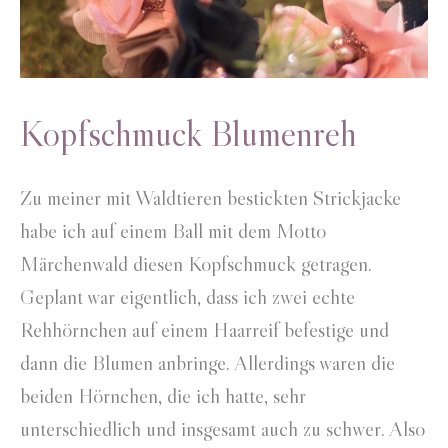
Kopfschmuck Blumenreh
Zu meiner mit Waldtieren bestickten Strickjacke
habe ich auf einem Ball mit dem Motto
Märchenwald diesen Kopfschmuck getragen.
Geplant war eigentlich, dass ich zwei echte
Rehhörnchen auf einem Haarreif befestige und
dann die Blumen anbringe. Allerdings waren die
beiden Hörnchen, die ich hatte, sehr
unterschiedlich und insgesamt auch zu schwer. Also