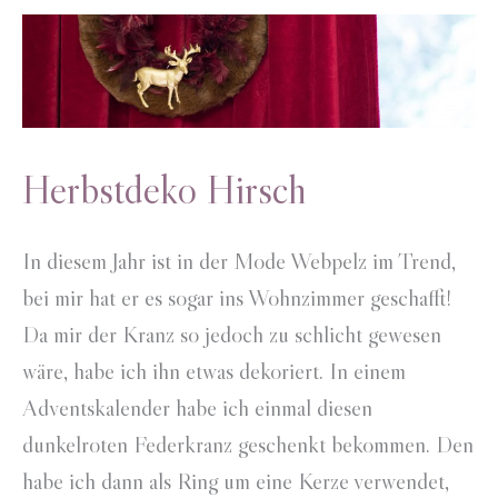
Herbstdeko Hirsch
In diesem Jahr ist in der Mode Webpelz im Trend,
bei mir hat er es sogar ins Wohnzimmer geschafft!
Da mir der Kranz so jedoch zu schlicht gewesen
wäre, habe ich ihn etwas dekoriert. In einem
Adventskalender habe ich einmal diesen
dunkelroten Federkranz geschenkt bekommen. Den
habe ich dann als Ring um eine Kerze verwendet,