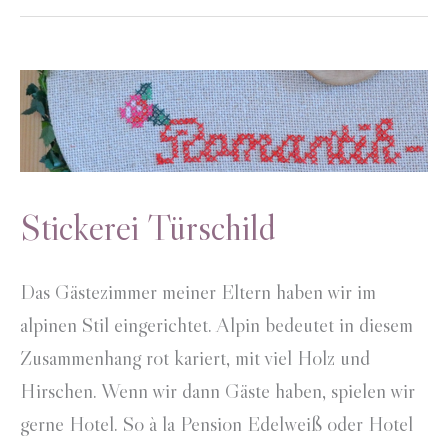
Stickerei Türschild
Das Gästezimmer meiner Eltern haben wir im
alpinen Stil eingerichtet. Alpin bedeutet in diesem
Zusammenhang rot kariert, mit viel Holz und
Hirschen. Wenn wir dann Gäste haben, spielen wir
gerne Hotel. So à la Pension Edelweiß oder Hotel