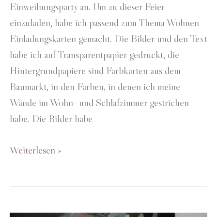
Einweihungsparty an. Um zu dieser Feier
einzuladen, habe ich passend zum Thema Wohnen
Einladungskarten gemacht. Die Bilder und den Text
habe ich auf Transparentpapier gedruckt, die
Hintergrundpapiere sind Farbkarten aus dem
Baumarkt, in den Farben, in denen ich meine
Wände im Wohn- und Schlafzimmer gestrichen
habe. Die Bilder habe
Einladungskarte
Weiterlesen »
Umzugsparty