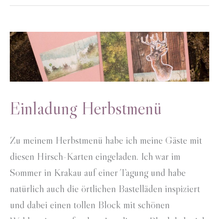
Einladung Herbstmenü
Zu meinem Herbstmenü habe ich meine Gäste mit
diesen Hirsch-Karten eingeladen. Ich war im
Sommer in Krakau auf einer Tagung und habe
natürlich auch die örtlichen Bastelläden inspiziert
und dabei einen tollen Block mit schönen