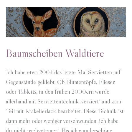
Baumscheiben Waldtiere
Ich habe etwa 2004 das letzte Mal Servietten auf
Gegenstände geklebt. Ob Blumentöpfe, Fliesen
oder Tabletts, in den frühen 2000ern wurde
allerhand mit Serviettentechnik ‚verziert‘ und zum
Teil mit Krakelierlack bearbeitet. Diese Technik ist
dann mehr oder weniger verschwunden, ich habe
ihr nicht nachgetrauert. Bis ich wunderschöne