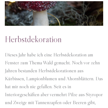
Herbstdekoration
Dieses Jahr habe ich eine Herbstdekoration am
Fenster zum Thema Wald gemacht. Noch vor zehn
Jahren bestanden Herbstdekorationen aus
Kürbissen, Lampionblumen und Ahornblättern. Das
hat mir noch nie gefallen. Seit es in
Interiorgeschäften aber vermehrt Pilze aus Styropor
und Zweige mit Tannenzapfen oder Beeren gibt,