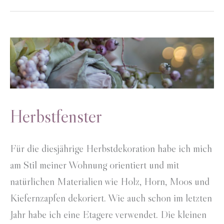
Stoffpilzen
Herbstfenster
Für die diesjährige Herbstdekoration habe ich mich
am Stil meiner Wohnung orientiert und mit
natürlichen Materialien wie Holz, Horn, Moos und
Kiefernzapfen dekoriert. Wie auch schon im letzten
Jahr habe ich eine Etagere verwendet. Die kleinen