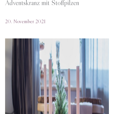
Adventskranz mit Stoffpilzen
20. November 2021