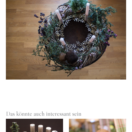
Das könnte auch interessant sein