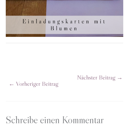
Nächster Beitrag
→
←
Vorheriger Beitrag
Schreibe einen Kommentar