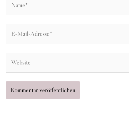
E-
Mail-
Adresse*
Website