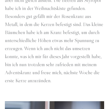
aber nicht gleich ansieht. Die Beeren aus Styropor
habe ich in der Weihnachtskiste gefunden.
Besonders gut gefällt mir der Rosenkranz aus
Metall, in dem die Kerzen befestigt sind. Das kleine
Bäumchen habe ich am Kranz befestigt, um durch
unterschiedliche Höhen etwas mehr Spannung zu
erzeugen. Wenn ich auch nicht das umsetzen
konnte, was ich mir für dieses Jahr vorgestellt habe,
bin ich nun trotzdem sehr zufrieden mit meinem
Adventskranz und freue mich, nächste Woche die
erste Kerze anzuzünden.