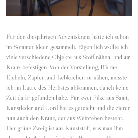
Für den diesjährigen Adventskranz hatte ich schon
im Sommer Ideen gesammelt. Eigentlich wollte ich
viele verschiedene Objekte aus Stoff nähen, und am
Kranz befestigen. Von der Vorstellung, Bäume,
Eicheln, Zapfen und Lebkuchen zu nähen, musste
ich im Laufe des Herbstes abkommen, da ich keine
Zeit dafür gefunden habe. Für zwei Pilze aus Samt,
Kunstleder und Cord hat es gereicht und die zieren
nun auch den Kranz, der aus Weinreben besteht.
Der grüne Zweig ist aus Kunststoff, was man ihm