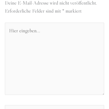
Deine E-Mail-Adresse wird nicht veröffentlicht.
Erforderliche Felder sind mit
*
markiert
Hier
eingeben…
Name*