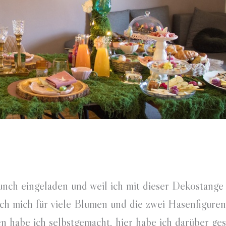
nch eingeladen und weil ich mit dieser Dekostange
ich mich für viele Blumen und die zwei Hasenfigure
n habe ich selbstgemacht, hier habe ich darüber ge