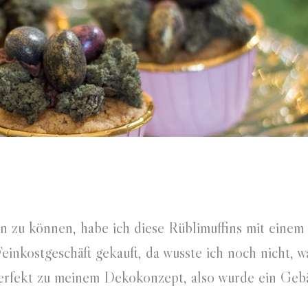
 zu können, habe ich diese Rüblimuffins mit einem
inkostgeschäft gekauft, da wusste ich noch nicht, w
erfekt zu meinem Dekokonzept, also wurde ein Geb