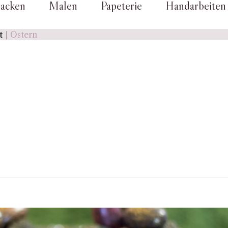
acken
Malen
Papeterie
Handarbeiten
t
Ostern