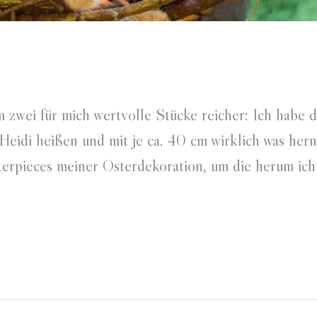
zwei für mich wertvolle Stücke reicher: Ich habe d
Heidi heißen und mit je ca. 40 cm wirklich was her
terpieces meiner Osterdekoration, um die herum ich 