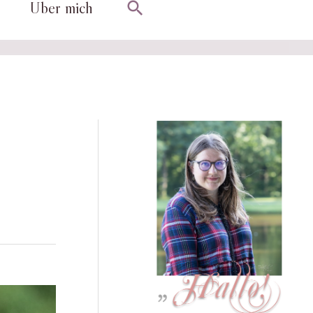
Suchen
Über mich