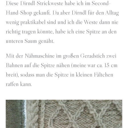
Diese Dirndl-Strickweste habe ich im Second-
Hand-Shop gekauft. Da aber Dirndl für den Alltag
wenig praktikabel sind und ich die Weste dann nie
richtig tragen könnte, habe ich eine Spitze an den
unteren Saum genäht.
Mit der Nähmaschine im großen Geradstich zwei
Bahnen auf die Spitze nähen (meine war ca. 15 cm
breit), sodass man die Spitze in kleinen Fältchen
raffen kann.