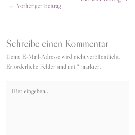
←
Vorheriger Beitrag
Schreibe einen Kommentar
Deine E-Mail-Adresse wird nicht veröffentlicht.
Erforderliche Felder sind mit
*
markiert
Hier
eingeben…