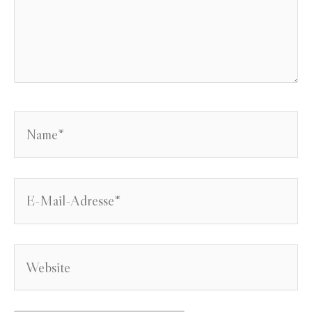
Name*
E-
Mail-
Adresse*
Website