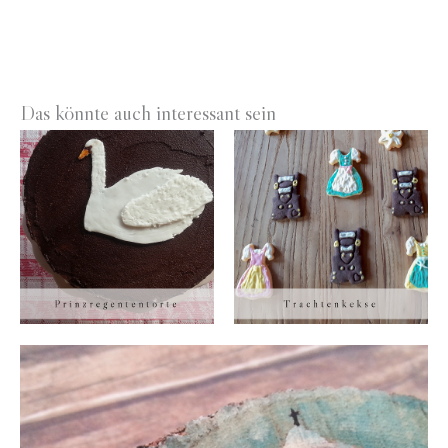
Das könnte auch interessant sein