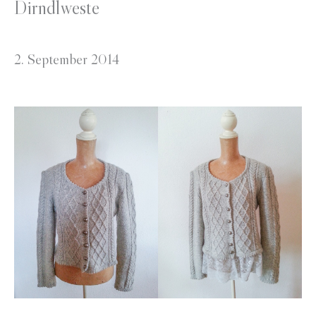
Dirndlweste
2. September 2014