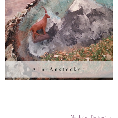
Nächster Beitrag
→