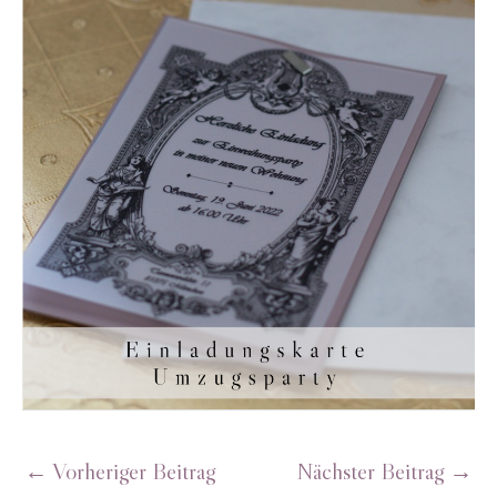
←
Vorheriger Beitrag
Nächster Beitrag
→