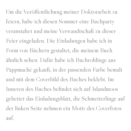
Um die Veröffentlichung meiner Doktorarbeit zu
feiern, habe ich diesen Sommer eine Buchparty
veranstaltet und meine Verwandtschaft zu dieser
Feier eingeladen. Die Einladungen habe ich in
Form von Büchern gestaltet, die meinem Buch
ähnlich sehen. Dafür habe ich Buchrohlinge aus
Pappmaché gekauft, in der passenden Farbe bemalt
und mit dem Coverbild des Buches beklebt. Im
Inneren des Buches befindet sich auf Islandmoos
gebettet das Einladungsblatt, die Schmetterlinge auf
der linken Seite nehmen ein Motiv des Coverfotos
auf.