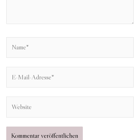
Name*
E-
Mail-
Adresse*
Website