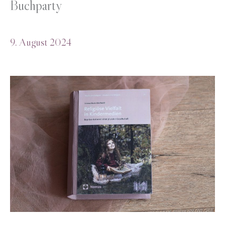
Buchparty
9. August 2024