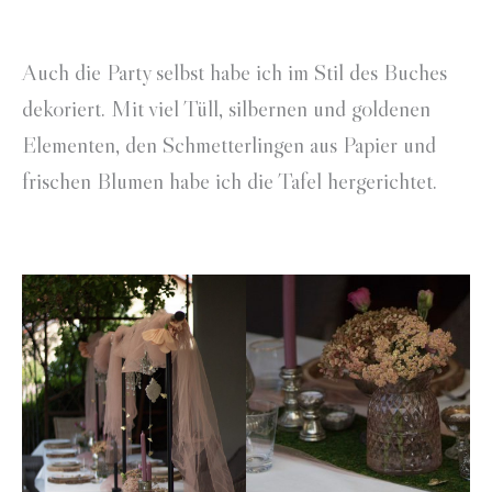
Auch die Party selbst habe ich im Stil des Buches
dekoriert. Mit viel Tüll, silbernen und goldenen
Elementen, den Schmetterlingen aus Papier und
frischen Blumen habe ich die Tafel hergerichtet.