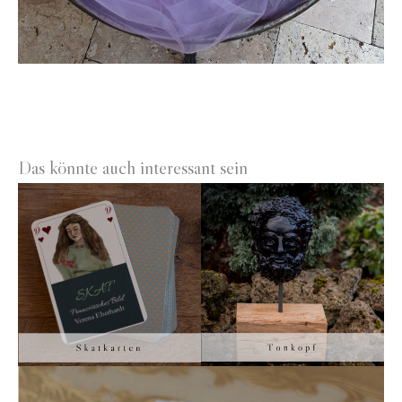
Das könnte auch interessant sein