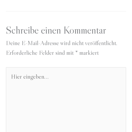
Schreibe einen Kommentar
Deine E-Mail-Adresse wird nicht veröffentlicht.
Erforderliche Felder sind mit
*
markiert
Hier
eingeben…