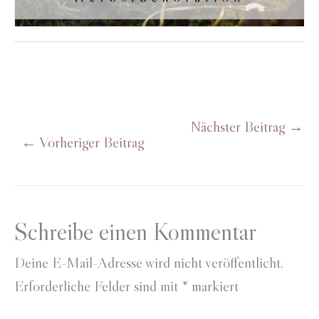
Nächster Beitrag
→
←
Vorheriger Beitrag
Schreibe einen Kommentar
Deine E-Mail-Adresse wird nicht veröffentlicht.
Erforderliche Felder sind mit
*
markiert