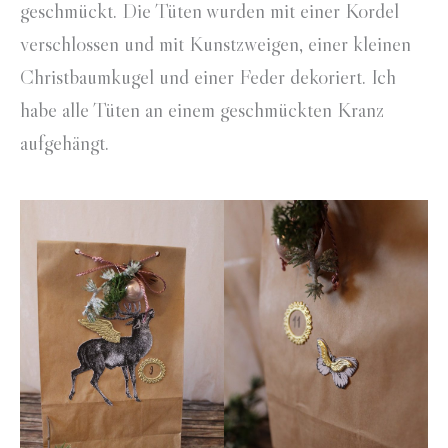
geschmückt. Die Tüten wurden mit einer Kordel
verschlossen und mit Kunstzweigen, einer kleinen
Christbaumkugel und einer Feder dekoriert. Ich
habe alle Tüten an einem geschmückten Kranz
aufgehängt.