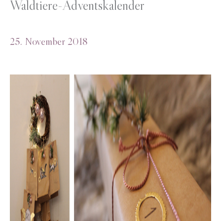
Waldtiere-Adventskalender
25. November 2018