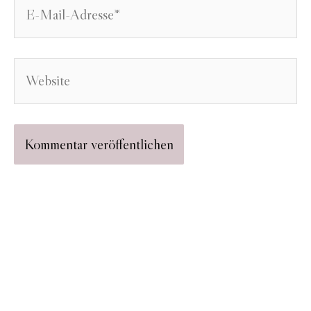
E-
Mail-
Adresse*
Website