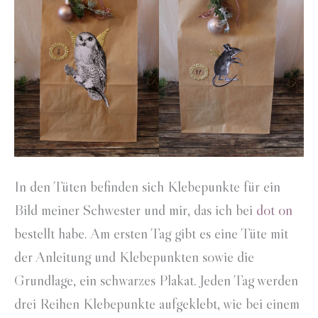
In den Tüten befinden sich Klebepunkte für ein
Bild meiner Schwester und mir, das ich bei
dot on
bestellt habe. Am ersten Tag gibt es eine Tüte mit
der Anleitung und Klebepunkten sowie die
Grundlage, ein schwarzes Plakat. Jeden Tag werden
drei Reihen Klebepunkte aufgeklebt, wie bei einem