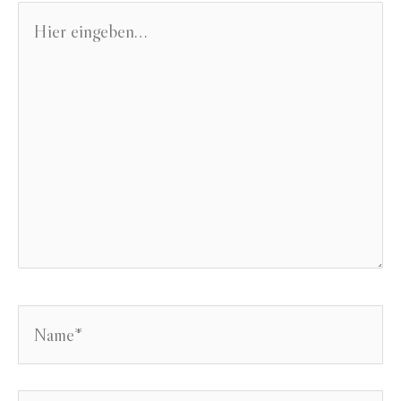
Hier
eingeben…
Name*