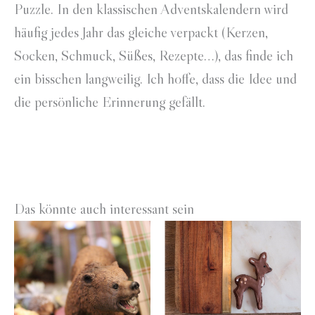
Puzzle. In den klassischen Adventskalendern wird
häufig jedes Jahr das gleiche verpackt (Kerzen,
Socken, Schmuck, Süßes, Rezepte…), das finde ich
ein bisschen langweilig. Ich hoffe, dass die Idee und
die persönliche Erinnerung gefällt.
Das könnte auch interessant sein