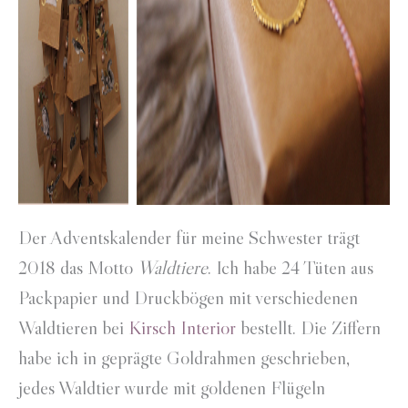
Der Adventskalender für meine Schwester trägt
2018 das Motto
Waldtiere
. Ich habe 24 Tüten aus
Packpapier und Druckbögen mit verschiedenen
Waldtieren bei
Kirsch Interior
bestellt. Die Ziffern
habe ich in geprägte Goldrahmen geschrieben,
jedes Waldtier wurde mit goldenen Flügeln