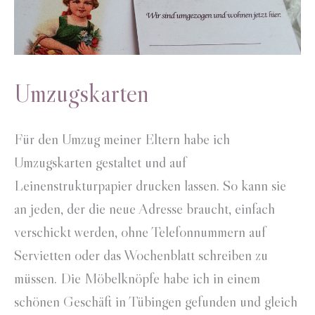
Umzugskarten
Für den Umzug meiner Eltern habe ich
Umzugskarten gestaltet und auf
Leinenstrukturpapier drucken lassen. So kann sie
an jeden, der die neue Adresse braucht, einfach
verschickt werden, ohne Telefonnummern auf
Servietten oder das Wochenblatt schreiben zu
müssen. Die Möbelknöpfe habe ich in einem
schönen Geschäft in Tübingen gefunden und gleich