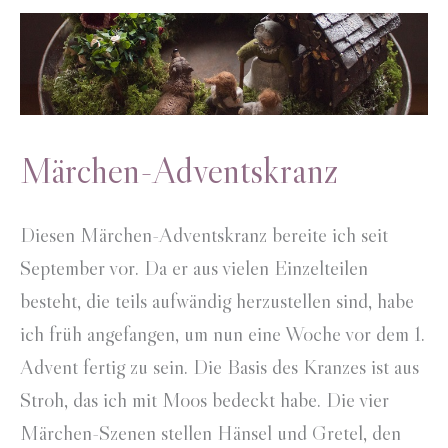
Märchen-Adventskranz
Diesen Märchen-Adventskranz bereite ich seit
September vor. Da er aus vielen Einzelteilen
besteht, die teils aufwändig herzustellen sind, habe
ich früh angefangen, um nun eine Woche vor dem 1.
Advent fertig zu sein. Die Basis des Kranzes ist aus
Stroh, das ich mit Moos bedeckt habe. Die vier
Märchen-Szenen stellen Hänsel und Gretel, den