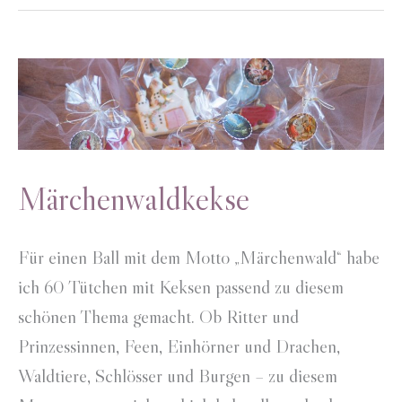
Märchenwaldkekse
Für einen Ball mit dem Motto „Märchenwald“ habe
ich 60 Tütchen mit Keksen passend zu diesem
schönen Thema gemacht. Ob Ritter und
Prinzessinnen, Feen, Einhörner und Drachen,
Waldtiere, Schlösser und Burgen – zu diesem