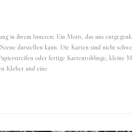
ung in ihrem Inneren: Ein Motiv, das uns entgege
 Szene darstellen kann. Die Karten sind nicht schwe
apierstreifen oder fertige Kartenrohlinge, kleine M
nen Kleber und eine