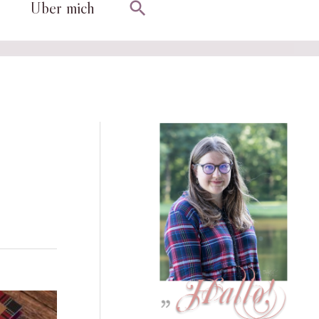
Suchen
Über mich