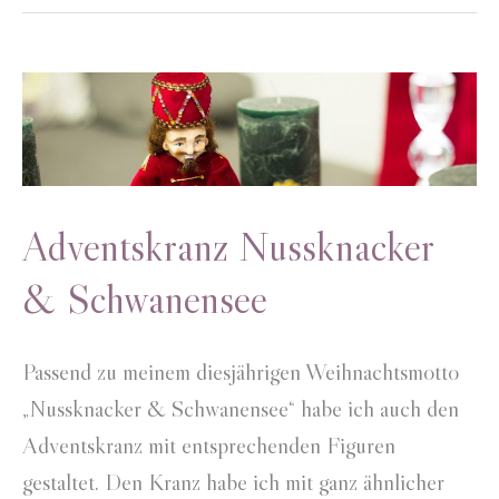
Adventskranz Nussknacker
& Schwanensee
Passend zu meinem diesjährigen Weihnachtsmotto
„Nussknacker & Schwanensee“ habe ich auch den
Adventskranz mit entsprechenden Figuren
gestaltet. Den Kranz habe ich mit ganz ähnlicher