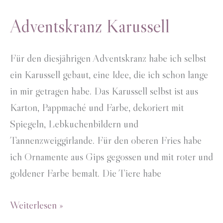
Adventskranz Karussell
Für den diesjährigen Adventskranz habe ich selbst
ein Karussell gebaut, eine Idee, die ich schon lange
in mir getragen habe. Das Karussell selbst ist aus
Karton, Pappmaché und Farbe, dekoriert mit
Spiegeln, Lebkuchenbildern und
Tannenzweiggirlande. Für den oberen Fries habe
ich Ornamente aus Gips gegossen und mit roter und
goldener Farbe bemalt. Die Tiere habe
Adventskranz
Weiterlesen »
Karussell