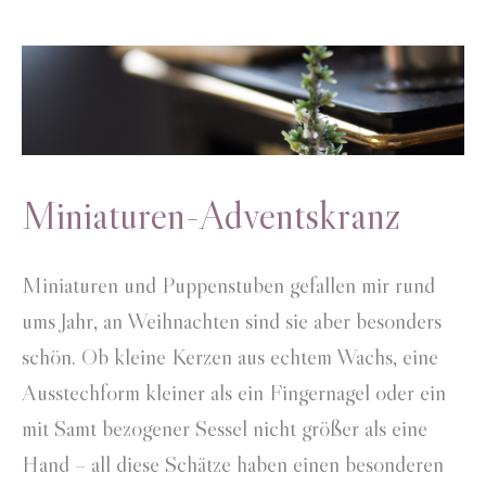
Miniaturen-Adventskranz
Miniaturen und Puppenstuben gefallen mir rund
ums Jahr, an Weihnachten sind sie aber besonders
schön. Ob kleine Kerzen aus echtem Wachs, eine
Ausstechform kleiner als ein Fingernagel oder ein
mit Samt bezogener Sessel nicht größer als eine
Hand – all diese Schätze haben einen besonderen