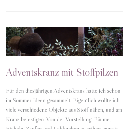
Adventskranz mit Stoffpilzen
Für den diesjährigen Adventskranz hatte ich schon
im Sommer Ideen gesammelt. Eigentlich wollte ich
viele verschiedene Objekte aus Stoff nähen, und am
Kranz befestigen. Von der Vorstellung, Bäume,
Eicheln, Zapfen und Lebkuchen zu nähen, musste