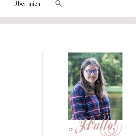
Suchen
Über mich