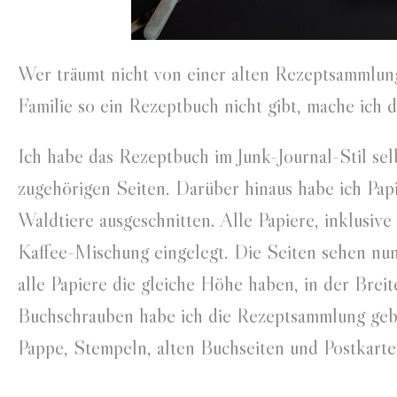
Wer träumt nicht von einer alten Rezeptsammlung,
Familie so ein Rezeptbuch nicht gibt, mache ich d
Ich habe das Rezeptbuch im Junk-Journal-Stil sel
zugehörigen Seiten. Darüber hinaus habe ich Pap
Waldtiere ausgeschnitten. Alle Papiere, inklusive
Kaffee-Mischung eingelegt. Die Seiten sehen nun 
alle Papiere die gleiche Höhe haben, in der Breit
Buchschrauben habe ich die Rezeptsammlung gebu
Pappe, Stempeln, alten Buchseiten und Postkarte