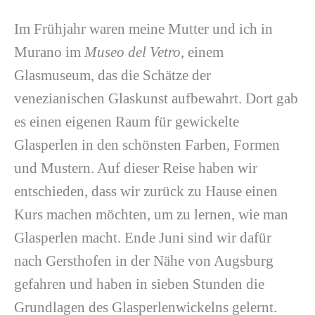
Im Frühjahr waren meine Mutter und ich in
Murano im
Museo del Vetro
, einem
Glasmuseum, das die Schätze der
venezianischen Glaskunst aufbewahrt. Dort gab
es einen eigenen Raum für gewickelte
Glasperlen in den schönsten Farben, Formen
und Mustern. Auf dieser Reise haben wir
entschieden, dass wir zurück zu Hause einen
Kurs machen möchten, um zu lernen, wie man
Glasperlen macht. Ende Juni sind wir dafür
nach Gersthofen in der Nähe von Augsburg
gefahren und haben in sieben Stunden die
Grundlagen des Glasperlenwickelns gelernt.