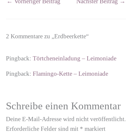
←
Vorheriger Beitrag
Nächster Beitrag
→
2 Kommentare zu „Erdbeerkette“
Pingback:
Törtcheneinladung – Leimoniade
Pingback:
Flamingo-Kette – Leimoniade
Schreibe einen Kommentar
Deine E-Mail-Adresse wird nicht veröffentlicht.
Erforderliche Felder sind mit
*
markiert