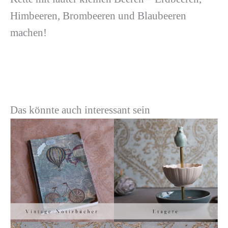
Himbeeren, Brombeeren und Blaubeeren
machen!
Das könnte auch interessant sein