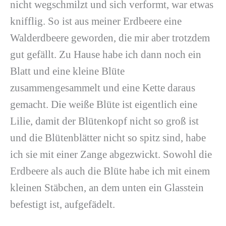
nicht wegschmilzt und sich verformt, war etwas
knifflig. So ist aus meiner Erdbeere eine
Walderdbeere geworden, die mir aber trotzdem
gut gefällt. Zu Hause habe ich dann noch ein
Blatt und eine kleine Blüte
zusammengesammelt und eine Kette daraus
gemacht. Die weiße Blüte ist eigentlich eine
Lilie, damit der Blütenkopf nicht so groß ist
und die Blütenblätter nicht so spitz sind, habe
ich sie mit einer Zange abgezwickt. Sowohl die
Erdbeere als auch die Blüte habe ich mit einem
kleinen Stäbchen, an dem unten ein Glasstein
befestigt ist, aufgefädelt.