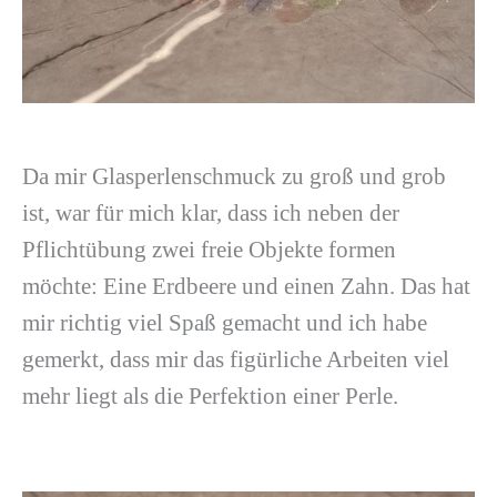
Da mir Glasperlenschmuck zu groß und grob
ist, war für mich klar, dass ich neben der
Pflichtübung zwei freie Objekte formen
möchte: Eine Erdbeere und einen Zahn. Das hat
mir richtig viel Spaß gemacht und ich habe
gemerkt, dass mir das figürliche Arbeiten viel
mehr liegt als die Perfektion einer Perle.