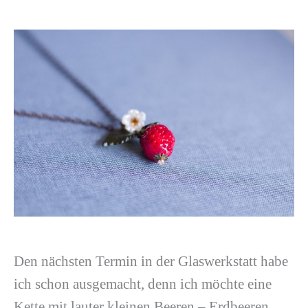
Den nächsten Termin in der Glaswerkstatt habe
ich schon ausgemacht, denn ich möchte eine
Kette mit lauter kleinen Beeren – Erdbeeren,