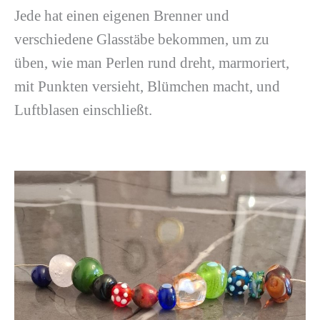
Jede hat einen eigenen Brenner und
verschiedene Glasstäbe bekommen, um zu
üben, wie man Perlen rund dreht, marmoriert,
mit Punkten versieht, Blümchen macht, und
Luftblasen einschließt.