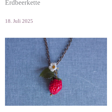
Erdbeerkette
18. Juli 2025