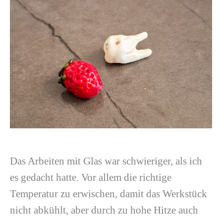
Das Arbeiten mit Glas war schwieriger, als ich
es gedacht hatte. Vor allem die richtige
Temperatur zu erwischen, damit das Werkstück
nicht abkühlt, aber durch zu hohe Hitze auch