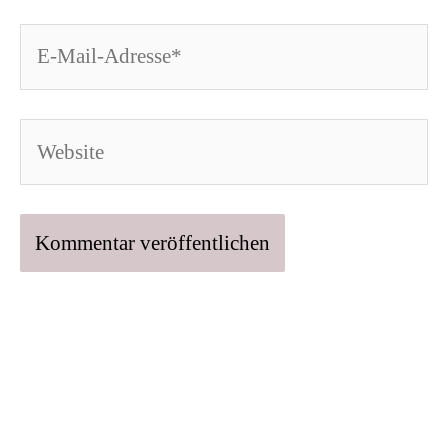
E-
Mail-
Adresse*
Website