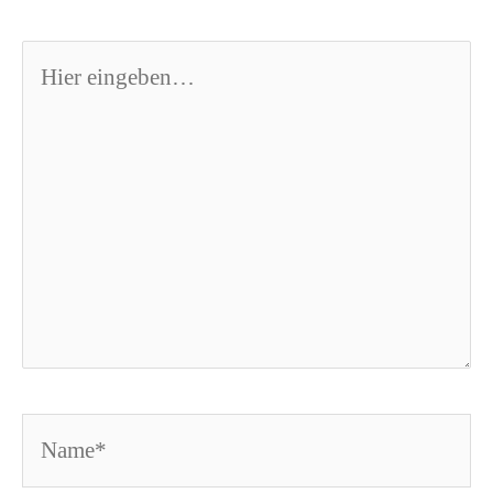
Hier
eingeben…
Name*