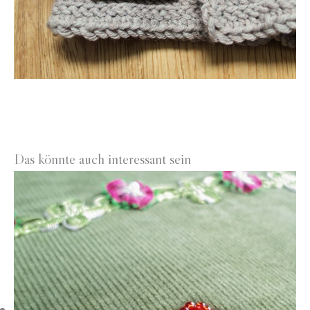
Das könnte auch interessant sein