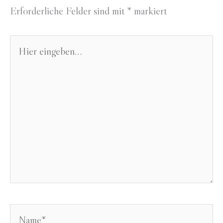
Erforderliche Felder sind mit
*
markiert
Hier
eingeben…
Name*