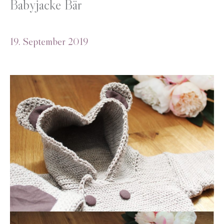
Babyjacke Bär
19. September 2019