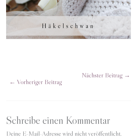
Nächster Beitrag
→
←
Vorheriger Beitrag
Schreibe einen Kommentar
Deine E-Mail-Adresse wird nicht veröffentlicht.