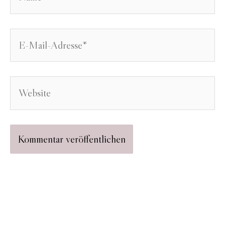
E-
Mail-
Adresse*
Website