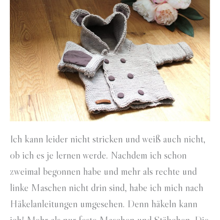
Ich kann leider nicht stricken und weiß auch nicht,
ob ich es je lernen werde. Nachdem ich schon
zweimal begonnen habe und mehr als rechte und
linke Maschen nicht drin sind, habe ich mich nach
Häkelanleitungen umgesehen. Denn häkeln kann