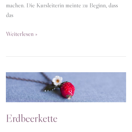
machen. Die Kursleiterin meinte zu Beginn, dass
das
Flamingo-
Weiterlesen »
Kette
Erdbeerkette