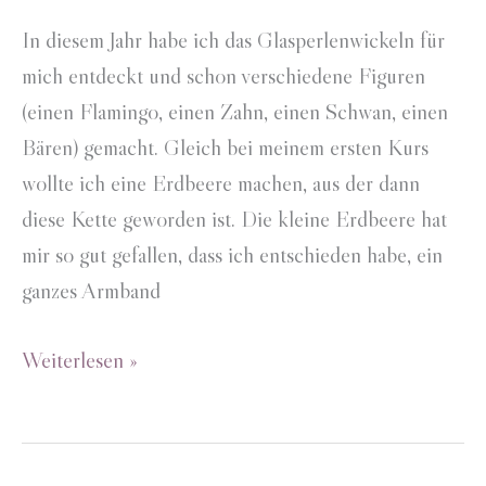
In diesem Jahr habe ich das Glasperlenwickeln für
mich entdeckt und schon verschiedene Figuren
(einen Flamingo, einen Zahn, einen Schwan, einen
Bären) gemacht. Gleich bei meinem ersten Kurs
wollte ich eine Erdbeere machen, aus der dann
diese Kette geworden ist. Die kleine Erdbeere hat
mir so gut gefallen, dass ich entschieden habe, ein
ganzes Armband
Beerenarmband
Weiterlesen »