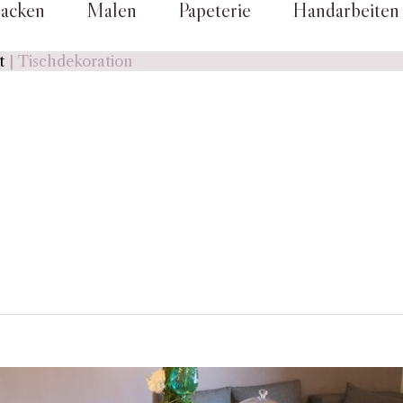
acken
Malen
Papeterie
Handarbeiten
t
Tischdekoration