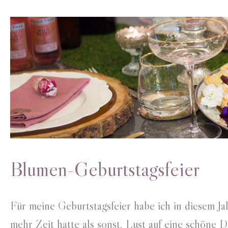
Blumen-Geburtstagsfeier
Für meine Geburtstagsfeier habe ich in diesem Ja
mehr Zeit hatte als sonst, Lust auf eine schöne 