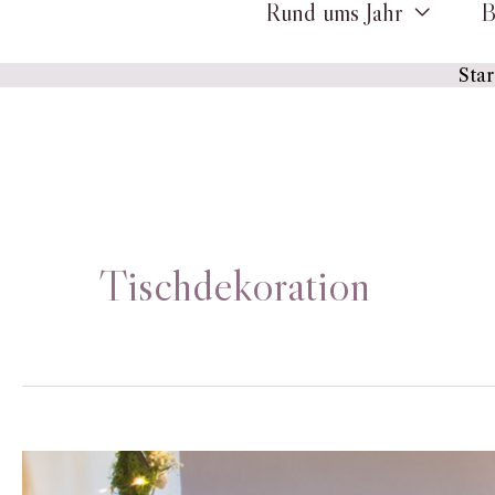
Rund ums Jahr
B
Star
Tischdekoration