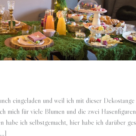
nch eingeladen und weil ich mit dieser Dekostange
ich mich für viele Blumen und die zwei Hasenfigure
n habe ich selbstgemacht, hier habe ich darüber ge
[…]