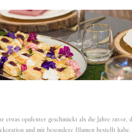
hr etwas opulenter geschmückt als die Jahre zuvor, d
Dekoration und mir besondere Blumen bestellt habe, 