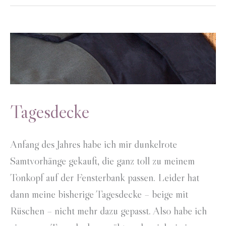
Tagesdecke
Anfang des Jahres habe ich mir dunkelrote
Samtvorhänge gekauft, die ganz toll zu meinem
Tonkopf auf der Fensterbank passen. Leider hat
dann meine bisherige Tagesdecke – beige mit
Rüschen – nicht mehr dazu gepasst. Also habe ich