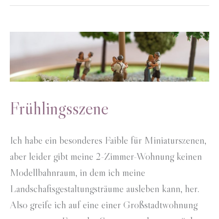
Frühlingsszene
Ich habe ein besonderes Faible für Miniaturszenen,
aber leider gibt meine 2-Zimmer-Wohnung keinen
Modellbahnraum, in dem ich meine
Landschaftsgestaltungsträume ausleben kann, her.
Also greife ich auf eine einer Großstadtwohnung